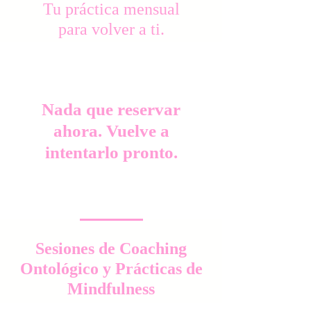
Tu práctica mensual
para volver a ti.
Nada que reservar
ahora. Vuelve a
intentarlo pronto.
Sesiones de Coaching
Ontológico y Prácticas de
Mindfulness