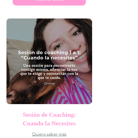
Sesión de Coaching:
Cuando la Necesites
Quiero saber más