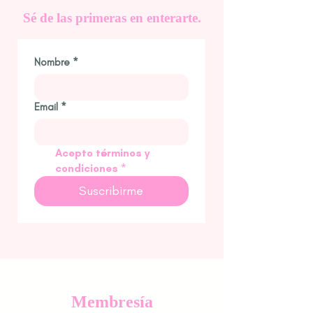
Sé
de las primeras en enterarte.
Nombre
*
Email
*
Acepto términos y 
condiciones
*
Suscribirme
Membresía