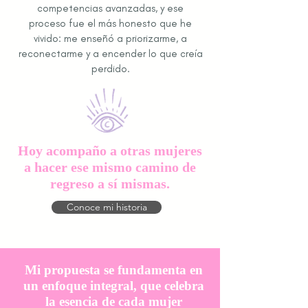
competencias avanzadas, y ese
proceso fue el más honesto que he
vivido: me enseñó a priorizarme, a
reconectarme y a encender lo que creía
perdido.
Hoy acompaño a otras mujeres
a hacer ese mismo camino de
regreso a sí mismas.
Conoce mi historia
Mi propuesta se fundamenta en
un enfoque integral, que celebra
la esencia de cada mujer