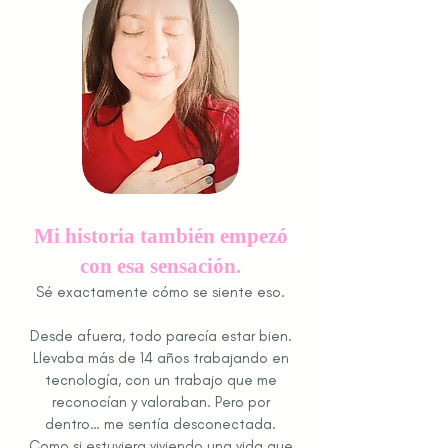
Mi historia también empezó
con esa sensación.
Sé exactamente cómo se siente eso.
Desde afuera, todo parecía estar bien.
Llevaba más de 14 años trabajando en
tecnología, con un trabajo que me
reconocían y valoraban. Pero por
dentro… me sentía desconectada.
Como si estuviera viviendo una vida que