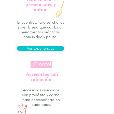
presenciales y
online
Encuentros, talleres, charlas
y membresía que combinan
herramientas prácticas,
comunidad y pausa.
Ver experiencias
¡Pronto!
Accesorios con
intención
Accesorios diseñados
con propósito y cariño,
para acompañarte en
cada paso.