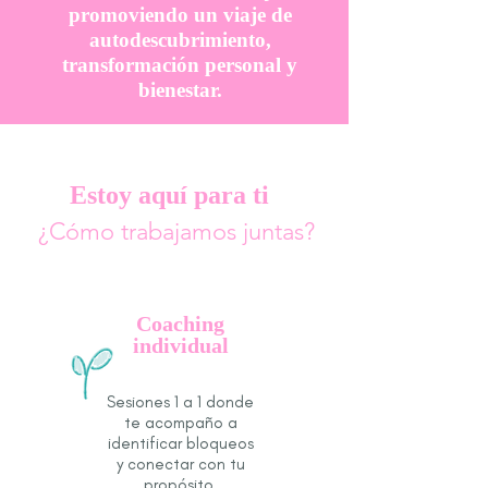
promoviendo un viaje de
autodescubrimiento,
transformación personal y
bienestar.
Estoy aquí para ti
¿Cómo trabajamos juntas?
Coaching
individual
Sesiones 1 a 1 donde
te acompaño a
identificar bloqueos
y conectar con tu
propósito.