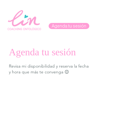
Agenda tu sesión
Agenda tu sesión
Revisa mi disponibilidad y reserva la fecha
y hora que más te convenga 😊