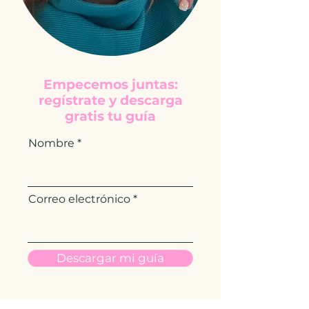
Empecemos juntas:
regístrate y descarga
gratis tu guía
Nombre
Correo electrónico
Descargar mi guía