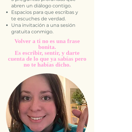
abren un diálogo contigo.
Espacios para que escribas y
te escuches de verdad.
Una invitación a una sesión
gratuita conmigo.
Volver a ti no es una frase
bonita.
Es escribir, sentir, y darte
cuenta de lo que ya sabías pero
no te habías dicho.